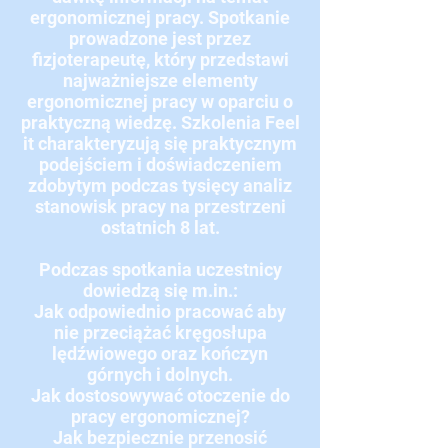
ergonomicznej pracy. Spotkanie
prowadzone jest przez
fizjoterapeutę, który przedstawi
najważniejsze elementy
ergonomicznej pracy w oparciu o
praktyczną wiedzę. Szkolenia Feel
it charakteryzują się praktycznym
podejściem i doświadczeniem
zdobytym podczas tysięcy analiz
stanowisk pracy na przestrzeni
ostatnich 8 lat.
Podczas spotkania uczestnicy
dowiedzą się m.in.:
Jak odpowiednio pracować aby
nie przeciążać kręgosłupa
lędźwiowego oraz kończyn
górnych i dolnych.
Jak dostosowywać otoczenie do
pracy ergonomicznej?
Jak bezpiecznie przenosić